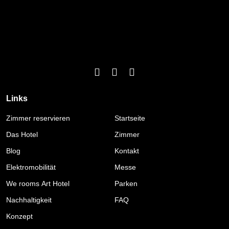
Links
Zimmer reservieren
Startseite
Das Hotel
Zimmer
Blog
Kontakt
Elektromobilität
Messe
We rooms Art Hotel
Parken
Nachhaltigkeit
FAQ
Konzept