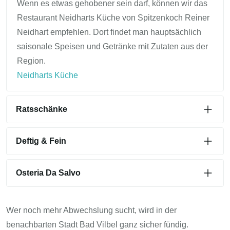
Wenn es etwas gehobener sein darf, können wir das
Restaurant Neidharts Küche von Spitzenkoch Reiner
Neidhart empfehlen. Dort findet man hauptsächlich
saisonale Speisen und Getränke mit Zutaten aus der
Region.
Neidharts Küche
Ratsschänke
Deftig & Fein
Osteria Da Salvo
Wer noch mehr Abwechslung sucht, wird in der
benachbarten Stadt Bad Vilbel ganz sicher fündig.