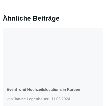
Ähnliche Beiträge
Event- und Hochzeitslocations in Karben
von
Janine Legenbauer
11.03.2024