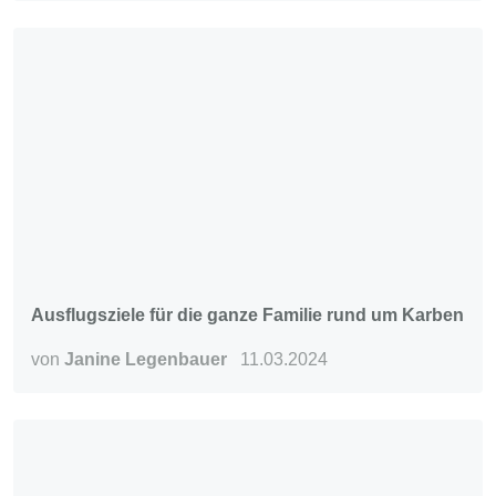
Ausflugsziele für die ganze Familie rund um Karben
von
Janine Legenbauer
11.03.2024