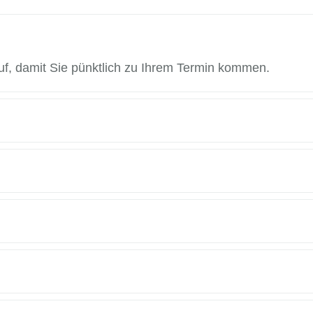
uf, damit Sie pünktlich zu Ihrem Termin kommen.