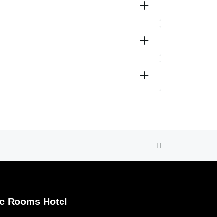
e Rooms Hotel