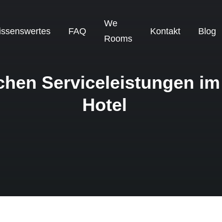
We
ssenswertes
FAQ
Kontakt
Blog
Rooms
ichen Serviceleistungen i
Hotel