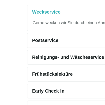
Weckservice
Gerne wecken wir Sie durch einen Anr
Postservice
Reinigungs- und Wäscheservice
Frühstückslektüre
Early Check In